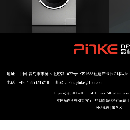
地址：中国·青岛市李沧区北崂路1022号中艺1688创意产业园C1栋4层
电话：+86-13853285210
邮箱：0532pinke@163.com
Copyright@2009-2019 PinkeDesign. All rights res
本网站内所有图文内容，均归青岛品格产品设计
网站建设
|
东八区