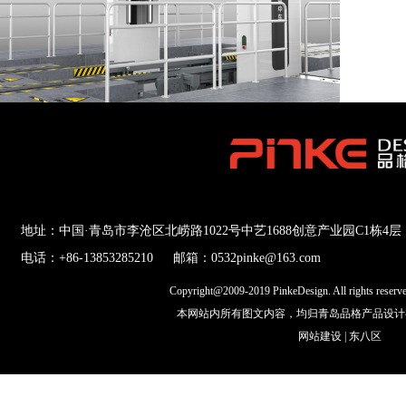
地址：中国·青岛市李沧区北崂路1022号中艺1688创意产业园C1栋4层
电话：+86-13853285210
邮箱：0532pinke@163.com
Copyright@2009-2019 PinkeDesign. All rights res
本网站内所有图文内容，均归青岛品格产品设计
网站建设
|
东八区