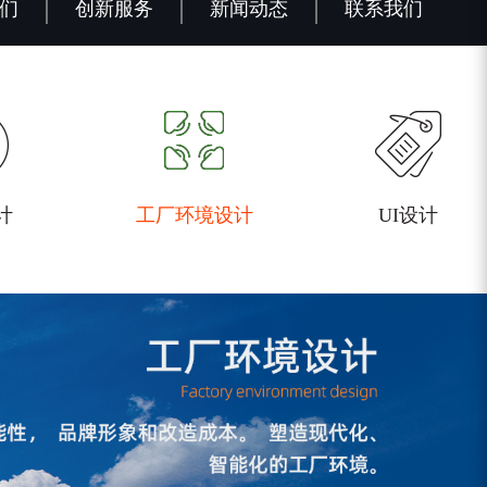
们
创新服务
新闻动态
联系我们
计
工厂环境设计
UI设计