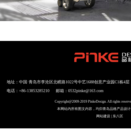
地址：中国·青岛市李沧区北崂路1022号中艺1688创意产业园C1栋4层
电话：+86-13853285210
邮箱：0532pinke@163.com
Copyright@2009-2019 PinkeDesign. All rights res
本网站内所有图文内容，均归青岛品格产品设计
网站建设
|
东八区