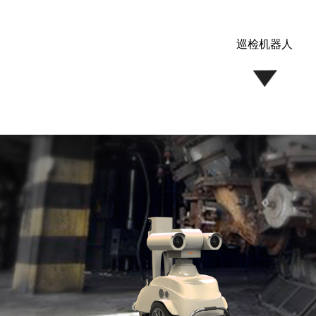
巡检机器人