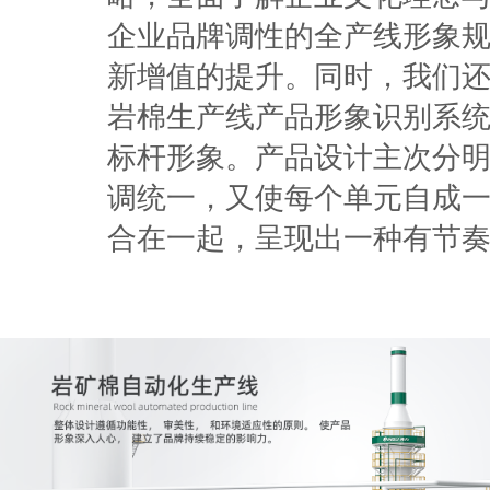
企业品牌调性的全产线形象
新增值的提升。同时，我们
岩棉生产线产品形象识别系
标杆形象。产品设计主次分
调统一，又使每个单元自成
合在一起，呈现出一种有节