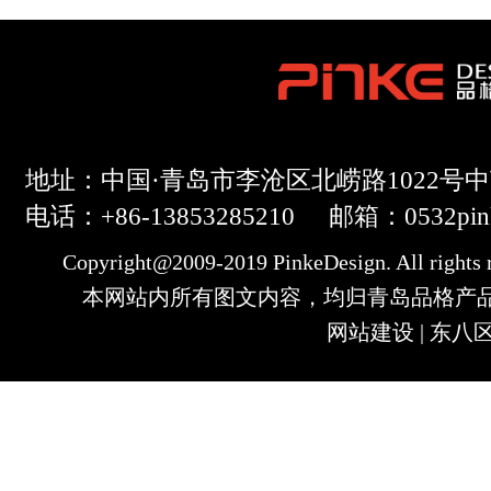
地址：中国·青岛市李沧区北崂路1022号中艺
电话：+86-13853285210
邮箱：0532pin
Copyright@2009-2019 PinkeDesign. All righ
本网站内所有图文内容，均归青岛品格产
网站建设
|
东八