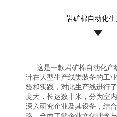
岩矿棉自动化生
这是一款岩矿棉自动化产线
计在大型生产线类装备的工
验和实践，对此生产线进行
庞大，长达数十米，分为室
深入研究企业及其设备，结
略，全面了解企业文化理念